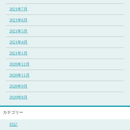
2021年7月
2021年6月
2021年5月
2021年4月
2021年1月
2020年12月
2020年11月
2020年9月
2020年8月
カテゴリー
日記