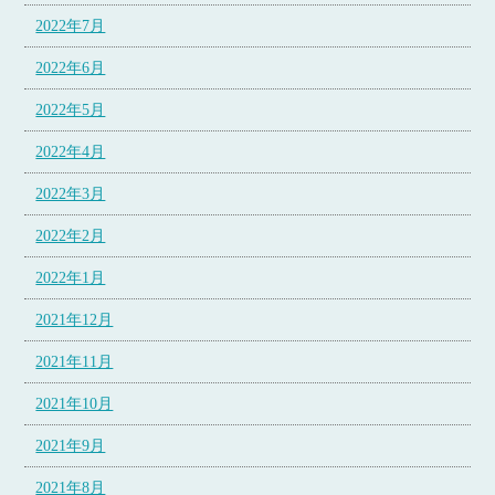
2022年7月
2022年6月
2022年5月
2022年4月
2022年3月
2022年2月
2022年1月
2021年12月
2021年11月
2021年10月
2021年9月
2021年8月