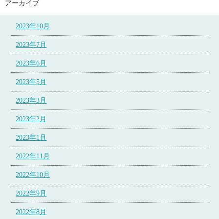
アーカイブ
2023年10月
2023年7月
2023年6月
2023年5月
2023年3月
2023年2月
2023年1月
2022年11月
2022年10月
2022年9月
2022年8月