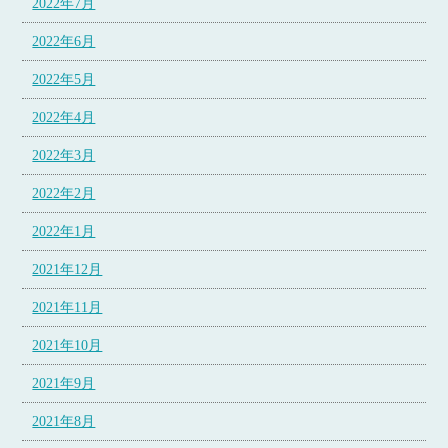
2022年7月
2022年6月
2022年5月
2022年4月
2022年3月
2022年2月
2022年1月
2021年12月
2021年11月
2021年10月
2021年9月
2021年8月