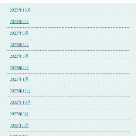
2023年10月
2023年7月
2023年6月
2023年5月
2023年3月
2023年2月
2023年1月
2022年11月
2022年10月
2022年9月
2022年8月