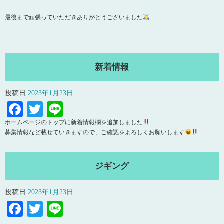
最後まで頑張っていただきありがとうございました
新着情報
投稿日
2023年1月23日
Facebook
Twitter
Line
ホームページのトップに新着情報欄を追加しました
募集情報など載せていきますので、ご確認をよろしくお願いします
ジギング
投稿日
2023年1月23日
Facebook
Twitter
Line