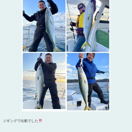
ジギングで出船でした