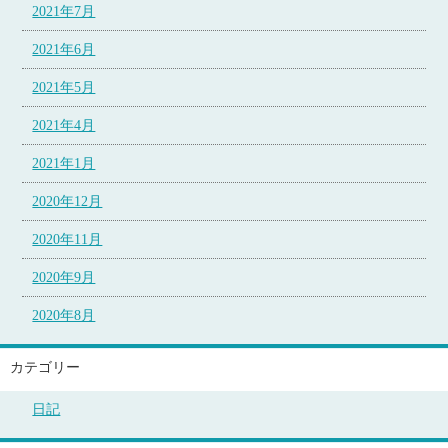
2021年7月
2021年6月
2021年5月
2021年4月
2021年1月
2020年12月
2020年11月
2020年9月
2020年8月
カテゴリー
日記