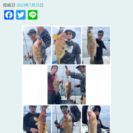
投稿日
2023年7月25日
Facebook
Twitter
Line