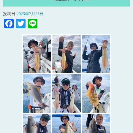
投稿日
2023年7月25日
Facebook
Twitter
Line