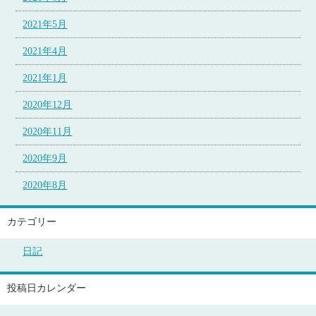
2021年5月
2021年4月
2021年1月
2020年12月
2020年11月
2020年9月
2020年8月
カテゴリー
日記
投稿日カレンダー