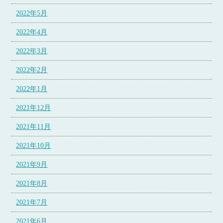
2022年5月
2022年4月
2022年3月
2022年2月
2022年1月
2021年12月
2021年11月
2021年10月
2021年9月
2021年8月
2021年7月
2021年6月