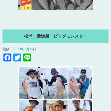
松浦 遊漁船 ビッグモンスター
投稿日
2023年7月25日
Facebook
Twitter
Line