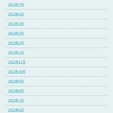
2023年7月
2023年6月
2023年5月
2023年3月
2023年2月
2023年1月
2022年11月
2022年10月
2022年9月
2022年8月
2022年7月
2022年6月