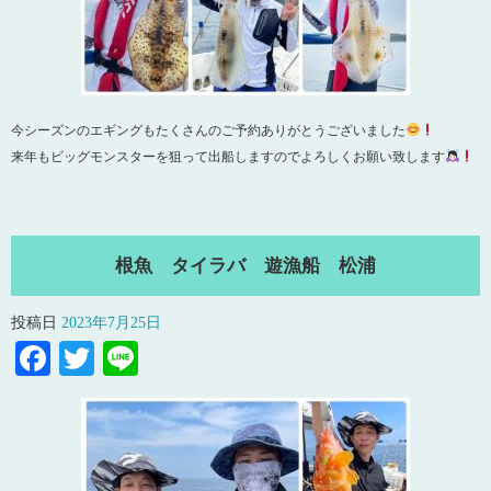
今シーズンのエギングもたくさんのご予約ありがとうございました
来年もビッグモンスターを狙って出船しますのでよろしくお願い致します
根魚 タイラバ 遊漁船 松浦
投稿日
2023年7月25日
Facebook
Twitter
Line